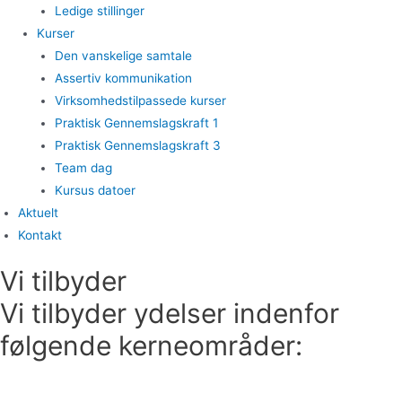
Ledige stillinger
Kurser
Den vanskelige samtale
Assertiv kommunikation
Virksomhedstilpassede kurser
Praktisk Gennemslagskraft 1
Praktisk Gennemslagskraft 3
Team dag
Kursus datoer
Aktuelt
Kontakt
Vi tilbyder
Vi tilbyder ydelser indenfor
følgende kerneområder: