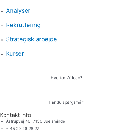
Analyser
Rekruttering
Strategisk arbejde
Kurser
Hvorfor Willcan?
Har du spørgsmål?
Kontakt info
Åstrupvej 46, 7130 Juelsminde
+ 45 29 29 28 27