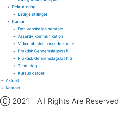
Rekruttering
Ledige stillinger
Kurser
Den vanskelige samtale
Assertiv kommunikation
Virksomhedstilpassede kurser
Praktisk Gennemslagskraft 1
Praktisk Gennemslagskraft 3
Team dag
Kursus datoer
Aktuelt
Kontakt
Ⓒ 2021 - All Rights Are Reserved