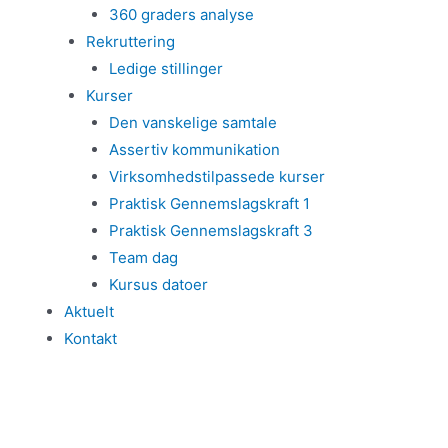
360 graders analyse
Rekruttering
Ledige stillinger
Kurser
Den vanskelige samtale
Assertiv kommunikation
Virksomhedstilpassede kurser
Praktisk Gennemslagskraft 1
Praktisk Gennemslagskraft 3
Team dag
Kursus datoer
Aktuelt
Kontakt