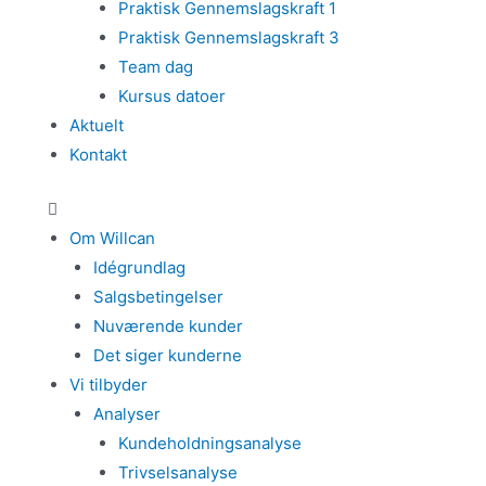
Praktisk Gennemslagskraft 1
Praktisk Gennemslagskraft 3
Team dag
Kursus datoer
Aktuelt
Kontakt
Om Willcan
Idégrundlag
Salgsbetingelser
Nuværende kunder
Det siger kunderne
Vi tilbyder
Analyser
Kundeholdningsanalyse
Trivselsanalyse