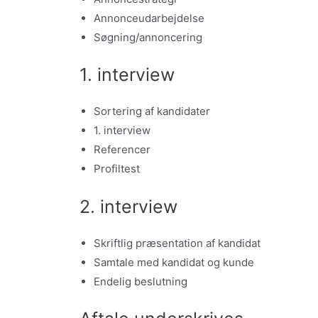
Annonceudarbejdelse
Søgning/annoncering
1. interview
Sortering af kandidater
1. interview
Referencer
Profiltest
2. interview
Skriftlig præsentation af kandidat
Samtale med kandidat og kunde
Endelig beslutning